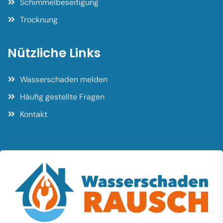
Schimmelbeseitigung
Trocknung
Nützliche Links
Wasserschaden melden
Häufig gestellte Fragen
Kontakt