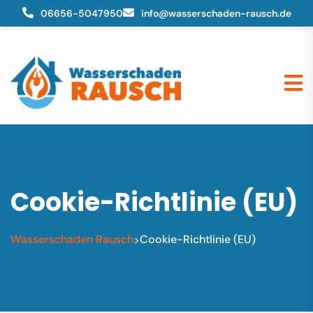
06656-5047950
info@wasserschaden-rausch.de
Cookie-Richtlinie (EU)
Wasserschaden Rausch
Cookie-Richtlinie (EU)
>