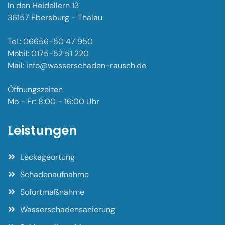
In den Heidellern 13
36157 Ebersburg - Thalau
Tel.: 06656-50 47 950
Mobil: 0175-52 51 220
Mail: info@wasserschaden-rausch.de
Öffnungszeiten
Mo - Fr: 8:00 - 16:00 Uhr
Leistungen
Leckageortung
Schadenaufnahme
Sofortmaßnahme
Wasserschadensanierung