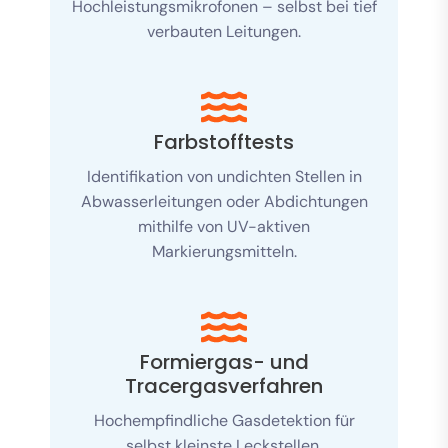
Hochleistungsmikrofonen – selbst bei tief
verbauten Leitungen.
Farbstofftests
Identifikation von undichten Stellen in
Abwasserleitungen oder Abdichtungen
mithilfe von UV-aktiven
Markierungsmitteln.
Formiergas- und
Tracergasverfahren
Hochempfindliche Gasdetektion für
selbst kleinste Leckstellen.