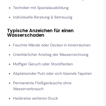
Techniker mit Spezialausbildung
Individuelle Beratung & Betreuung
Typische Anzeichen für einen
Wasserschaden
Feuchte Wände oder Decken in Innenräumen
Unerklärlicher Anstieg der Wasserrechnung
Muffiger Geruch oder Stockflecken
Abplatzender Putz oder sich lösende Tapeten
Permanente Fließgeräusche ohne
Wasserverbrauch
Heizkreise verlieren Druck