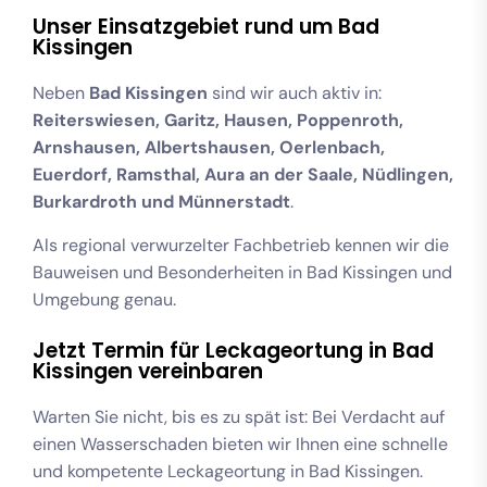
Unser Einsatzgebiet rund um Bad
Kissingen
Neben
Bad Kissingen
sind wir auch aktiv in:
Reiterswiesen, Garitz, Hausen, Poppenroth,
Arnshausen, Albertshausen, Oerlenbach,
Euerdorf, Ramsthal, Aura an der Saale, Nüdlingen,
Burkardroth und Münnerstadt
.
Als regional verwurzelter Fachbetrieb kennen wir die
Bauweisen und Besonderheiten in Bad Kissingen und
Umgebung genau.
Jetzt Termin für Leckageortung in Bad
Kissingen vereinbaren
Warten Sie nicht, bis es zu spät ist: Bei Verdacht auf
einen Wasserschaden bieten wir Ihnen eine schnelle
und kompetente Leckageortung in Bad Kissingen.