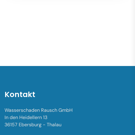
Kontakt
Wasserschaden Rausch GmbH
In den Heidellern 13
36157 Ebersburg - Thalau