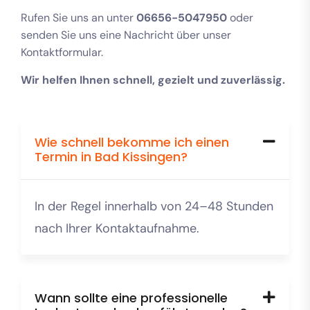
Rufen Sie uns an unter
06656-5047950
oder
senden Sie uns eine Nachricht über unser
Kontaktformular.
Wir helfen Ihnen schnell, gezielt und zuverlässig.
Wie schnell bekomme ich einen
Termin in Bad Kissingen?
In der Regel innerhalb von 24–48 Stunden
nach Ihrer Kontaktaufnahme.
Wann sollte eine professionelle