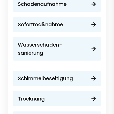
Schadenaufnahme
Sofortmaßnahme
Wasserschaden-
sanierung
Schimmelbeseitigung
Trocknung