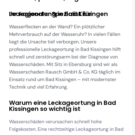
Ihr regionaler Spezialist für Leckageortung in Bad Kissingen
Wasserflecken an der Wand? Ein plötzlicher
Mehrverbrauch auf der Wasseruhr? In vielen Fällen
liegt die Ursache tief verborgen. Unsere
professionelle Leckageortung in Bad Kissingen hilft
schnell und zerstörungsarm bei der Diagnose von
Wasserschäden. Mit Sitz in Ebersburg sind wir als
Wasserschaden Rausch GmbH & Co. KG täglich im
Einsatz rund um Bad Kissingen – mit modernster
Technik und viel Erfahrung.
Warum eine Leckageortung in Bad
Kissingen so wichtig ist
Wasserschäden verursachen schnell hohe
Folgekosten. Eine rechtzeitige Leckageortung in Bad