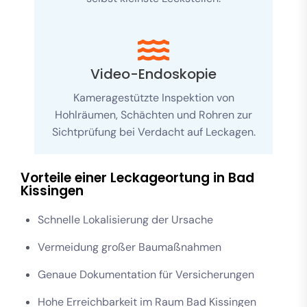
Video-Endoskopie
Kameragestützte Inspektion von
Hohlräumen, Schächten und Rohren zur
Sichtprüfung bei Verdacht auf Leckagen.
Vorteile einer Leckageortung in Bad
Kissingen
Schnelle Lokalisierung der Ursache
Vermeidung großer Baumaßnahmen
Genaue Dokumentation für Versicherungen
Hohe Erreichbarkeit im Raum Bad Kissingen