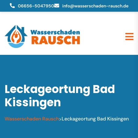
06656-5047950
info@wasserschaden-rausch.de
Leckageortung Bad
Kissingen
Wasserschaden Rausch
Leckageortung Bad Kissingen
>