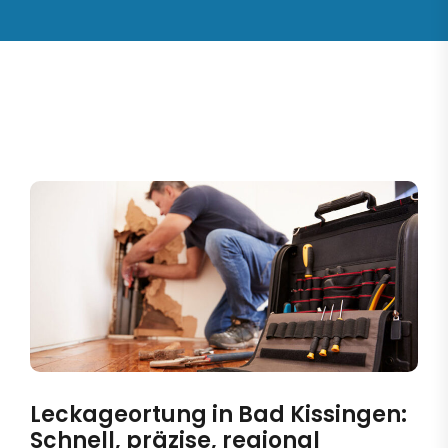
Leckageortung in Bad Kissingen:
Schnell, präzise, regional