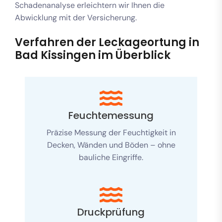
Schadenanalyse erleichtern wir Ihnen die
Abwicklung mit der Versicherung.
Verfahren der Leckageortung in
Bad Kissingen im Überblick
Feuchtemessung
Präzise Messung der Feuchtigkeit in
Decken, Wänden und Böden – ohne
bauliche Eingriffe.
Druckprüfung