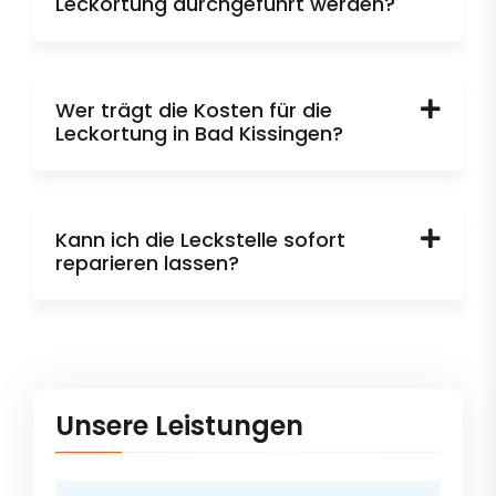
Leckortung durchgeführt werden?
Wer trägt die Kosten für die
Leckortung in Bad Kissingen?
Kann ich die Leckstelle sofort
reparieren lassen?
Unsere Leistungen