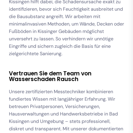
Kissingen hilft dabei, die Schadensursache exakt zu
identifizieren, bevor sich Feuchtigkeit ausbreitet und
die Bausubstanz angreift. Wir arbeiten mit
minimalinvasiven Methoden, um Wände, Decken oder
Fußböden in Kissinger Gebäuden möglichst
unversehrt zu lassen. So verhindern wir unnötige
Eingriffe und sichern zugleich die Basis für eine
zielgerichtete Sanierung.
Vertrauen Sie dem Team von
Wasserschaden Rausch
Unsere zertifizierten Messtechniker kombinieren
fundiertes Wissen mit langjähriger Erfahrung. Wir
betreuen Privatpersonen, Versicherungen,
Hausverwaltungen und Handwerksbetriebe in Bad
Kissingen und Umgebung – stets professionell,
diskret und transparent. Mit unserer dokumentierten