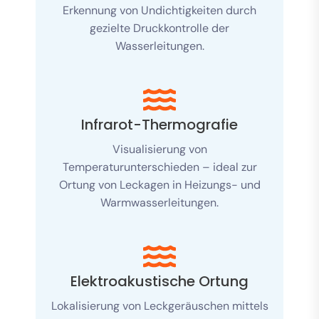
Erkennung von Undichtigkeiten durch
gezielte Druckkontrolle der
Wasserleitungen.
Infrarot-Thermografie
Visualisierung von
Temperaturunterschieden – ideal zur
Ortung von Leckagen in Heizungs- und
Warmwasserleitungen.
Elektroakustische Ortung
Lokalisierung von Leckgeräuschen mittels