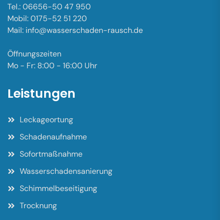
Tel.: 06656-50 47 950
Mobil: 0175-52 51 220
Mail: info@wasserschaden-rausch.de
Öffnungszeiten
Mo - Fr: 8:00 - 16:00 Uhr
Leistungen
Leckageortung
Schadenaufnahme
Sofortmaßnahme
Wasserschadensanierung
Schimmelbeseitigung
Trocknung