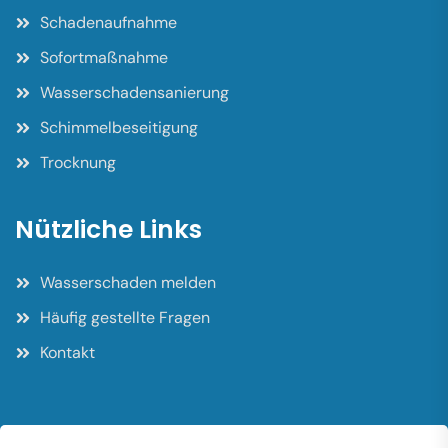
Schadenaufnahme
Sofortmaßnahme
Wasserschadensanierung
Schimmelbeseitigung
Trocknung
Nützliche Links
Wasserschaden melden
Häufig gestellte Fragen
Kontakt