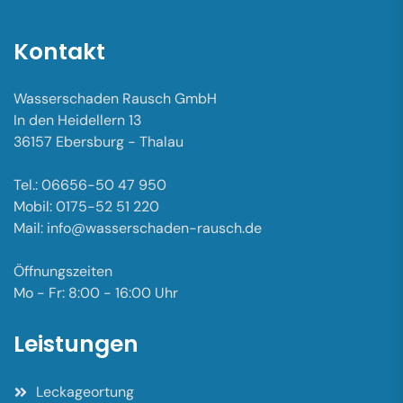
Kontakt
Wasserschaden Rausch GmbH
In den Heidellern 13
36157 Ebersburg - Thalau
Tel.: 06656-50 47 950
Mobil: 0175-52 51 220
Mail: info@wasserschaden-rausch.de
Öffnungszeiten
Mo - Fr: 8:00 - 16:00 Uhr
Leistungen
Leckageortung