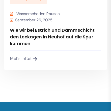
Wasserschaden Rausch
September 26, 2025
Wie wir bei Estrich und Dämmschicht
den Leckagen in Neuhof auf die Spur
kommen
Mehr Infos