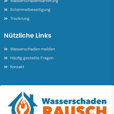
Wasserschadensanierung
Schimmelbeseitigung
Trocknung
Nützliche Links
Wasserschaden melden
Häufig gestellte Fragen
Kontakt