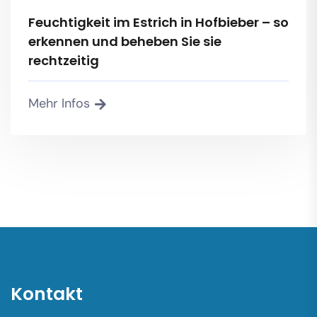
Feuchtigkeit im Estrich in Hofbieber – so
erkennen und beheben Sie sie
rechtzeitig
Mehr Infos
Kontakt