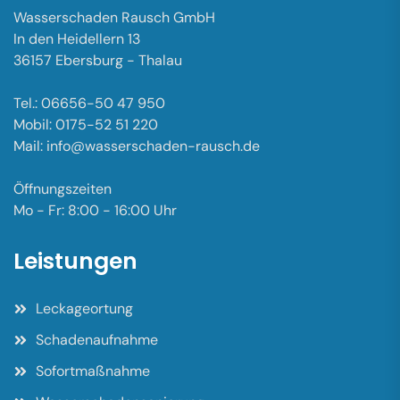
Wasserschaden Rausch GmbH
In den Heidellern 13
36157 Ebersburg - Thalau
Tel.: 06656-50 47 950
Mobil: 0175-52 51 220
Mail: info@wasserschaden-rausch.de
Öffnungszeiten
Mo - Fr: 8:00 - 16:00 Uhr
Leistungen
Leckageortung
Schadenaufnahme
Sofortmaßnahme