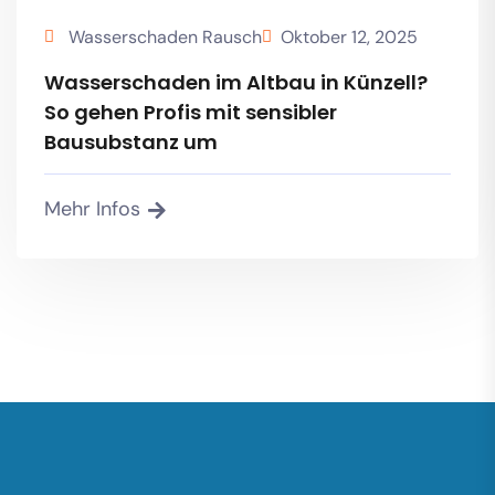
Wasserschaden Rausch
Oktober 12, 2025
Wasserschaden im Altbau in Künzell?
So gehen Profis mit sensibler
Bausubstanz um
Mehr Infos