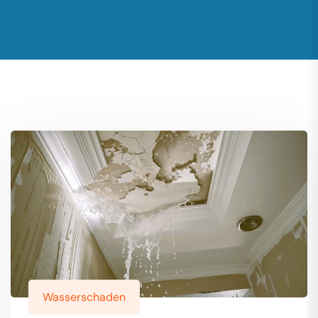
Wasserschaden