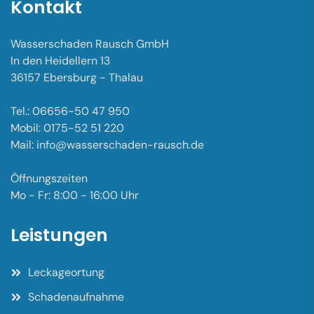
Kontakt
Wasserschaden Rausch GmbH
In den Heidellern 13
36157 Ebersburg - Thalau
Tel.: 06656-50 47 950
Mobil: 0175-52 51 220
Mail: info@wasserschaden-rausch.de
Öffnungszeiten
Mo - Fr: 8:00 - 16:00 Uhr
Leistungen
Leckageortung
Schadenaufnahme