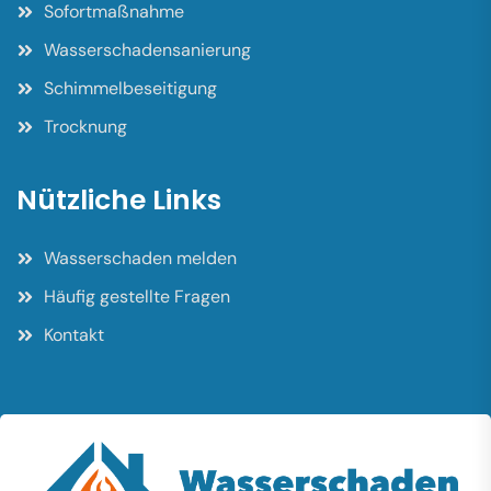
Sofortmaßnahme
Wasserschadensanierung
Schimmelbeseitigung
Trocknung
Nützliche Links
Wasserschaden melden
Häufig gestellte Fragen
Kontakt