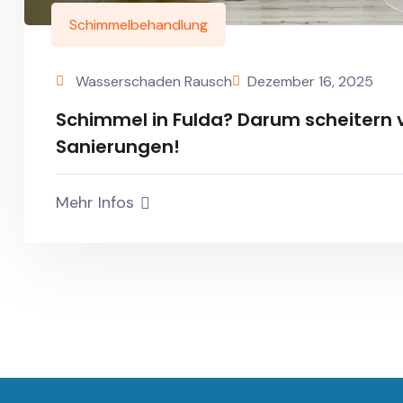
Schimmelbehandlung
Wasserschaden Rausch
Dezember 16, 2025
Schimmel in Fulda? Darum scheitern v
Sanierungen!
Mehr Infos