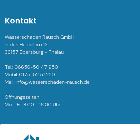
Kontakt
Wasserschaden Rausch GmbH
In den Heidellern 13
36157 Ebersburg - Thalau
Tel.: 06656-50 47 950
Mobil: 0175-52 51 220
Mail: info@wasserschaden-rausch.de
Öffnungszeiten
Mo - Fr: 8:00 - 16:00 Uhr