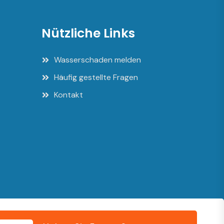
Nützliche Links
Wasserschaden melden
Häufig gestellte Fragen
Kontakt