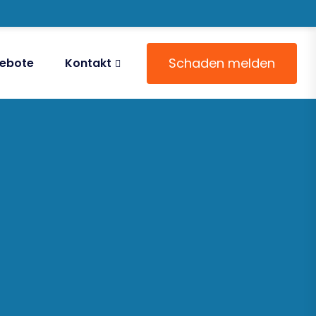
Schaden melden
gebote
Kontakt