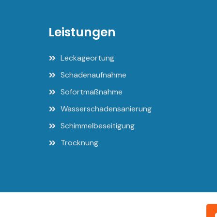
Leistungen
Leckageortung
Schadenaufnahme
Sofortmaßnahme
Wasserschadensanierung
Schimmelbeseitigung
Trocknung