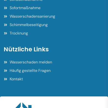
Sofortmaßnahme
Wasserschadensanierung
Schimmelbeseitigung
Trocknung
Nützliche Links
Wasserschaden melden
Häufig gestellte Fragen
Kontakt