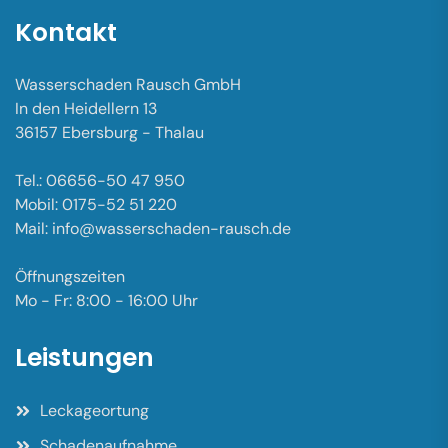
Kontakt
Wasserschaden Rausch GmbH
In den Heidellern 13
36157 Ebersburg - Thalau
Tel.: 06656-50 47 950
Mobil: 0175-52 51 220
Mail: info@wasserschaden-rausch.de
Öffnungszeiten
Mo - Fr: 8:00 - 16:00 Uhr
Leistungen
Leckageortung
Schadenaufnahme