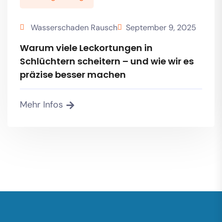
Wasserschaden Rausch
September 9, 2025
Warum viele Leckortungen in
Schlüchtern scheitern – und wie wir es
präzise besser machen
Mehr Infos