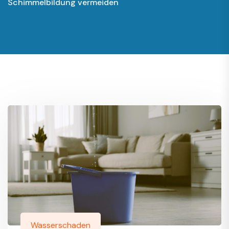
Schimmelbildung vermeiden
Wasserschaden