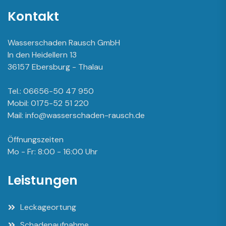
Kontakt
Wasserschaden Rausch GmbH
In den Heidellern 13
36157 Ebersburg - Thalau
Tel.: 06656-50 47 950
Mobil: 0175-52 51 220
Mail: info@wasserschaden-rausch.de
Öffnungszeiten
Mo - Fr: 8:00 - 16:00 Uhr
Leistungen
Leckageortung
Schadenaufnahme