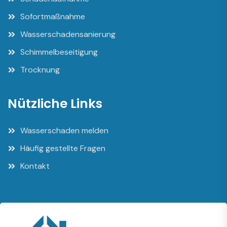
Sofortmaßnahme
Wasserschadensanierung
Schimmelbeseitigung
Trocknung
Nützliche Links
Wasserschaden melden
Häufig gestellte Fragen
Kontakt