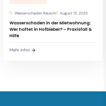
Wasserschaden Rausch
August 15, 2025
Wasserschaden in der Mietwohnung:
Wer haftet in Hofbieber? – Praxisfall &
Hilfe
Mehr Infos