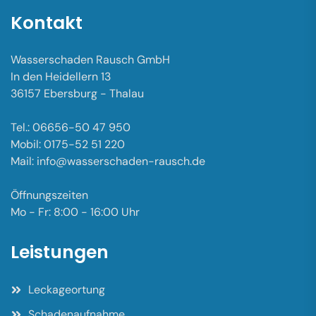
Kontakt
Wasserschaden Rausch GmbH
In den Heidellern 13
36157 Ebersburg - Thalau
Tel.: 06656-50 47 950
Mobil: 0175-52 51 220
Mail: info@wasserschaden-rausch.de
Öffnungszeiten
Mo - Fr: 8:00 - 16:00 Uhr
Leistungen
Leckageortung
Schadenaufnahme