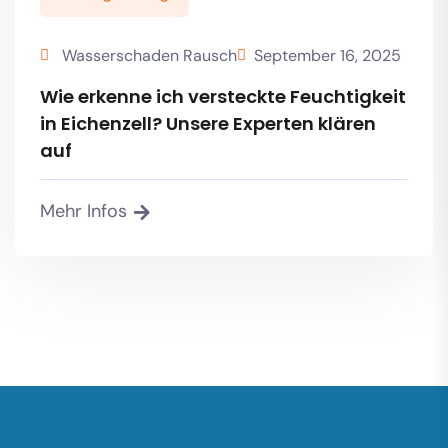
Wasserschaden Rausch
September 16, 2025
Wie erkenne ich versteckte Feuchtigkeit
in Eichenzell? Unsere Experten klären
auf
Mehr Infos