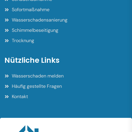
Sofortmaßnahme
Wasserschadensanierung
Schimmelbeseitigung
Trocknung
Nützliche Links
Wasserschaden melden
Häufig gestellte Fragen
Kontakt