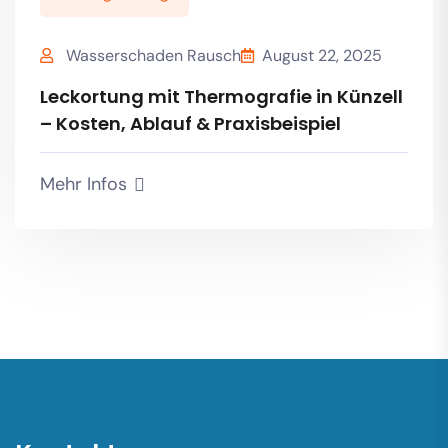
Wasserschaden Rausch
August 22, 2025
Leckortung mit Thermografie in Künzell
– Kosten, Ablauf & Praxisbeispiel
Mehr Infos