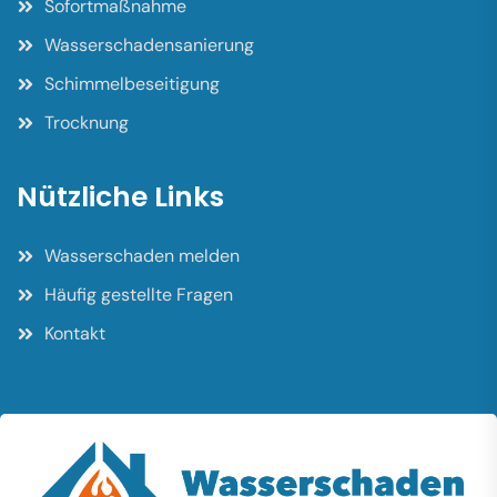
Sofortmaßnahme
Wasserschadensanierung
Schimmelbeseitigung
Trocknung
Nützliche Links
Wasserschaden melden
Häufig gestellte Fragen
Kontakt