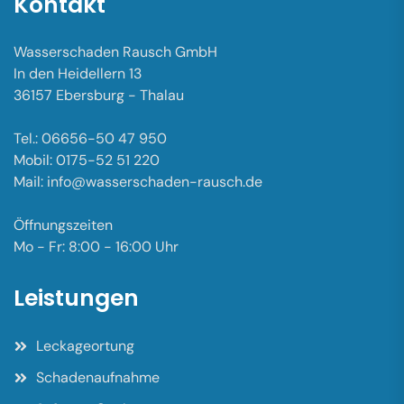
Kontakt
Wasserschaden Rausch GmbH
In den Heidellern 13
36157 Ebersburg - Thalau
Tel.: 06656-50 47 950
Mobil: 0175-52 51 220
Mail: info@wasserschaden-rausch.de
Öffnungszeiten
Mo - Fr: 8:00 - 16:00 Uhr
Leistungen
Leckageortung
Schadenaufnahme