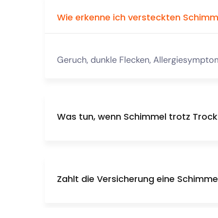
Wie erkenne ich versteckten Schimm
Geruch, dunkle Flecken, Allergiesympt
Was tun, wenn Schimmel trotz Trock
Zahlt die Versicherung eine Schimm