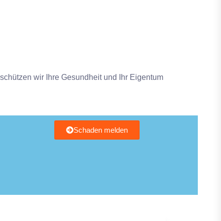
schützen wir Ihre Gesundheit und Ihr Eigentum
Schaden melden