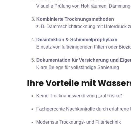
Visuelle Prüfung von Hohlräumen, Dämmun
Kombinierte Trocknungsmethoden
z. B. Dämmschichttrocknung mit Unterdruck
Desinfektion & Schimmelprophylaxe
Einsatz von luftreinigenden Filtern oder Biozi
Dokumentation für Versicherung und Eig
Klare Belege für vollständige Sanierung
Ihre Vorteile mit Wass
Keine Trocknungsverkürzung „auf Risiko“
Fachgerechte Nachkontrolle durch erfahrene
Modernste Trocknungs- und Filtertechnik