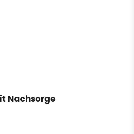
mit Nachsorge