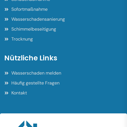
Sofortmaßnahme
Wasserschadensanierung
Schimmelbeseitigung
Trocknung
Nützliche Links
Wasserschaden melden
Häufig gestellte Fragen
Kontakt