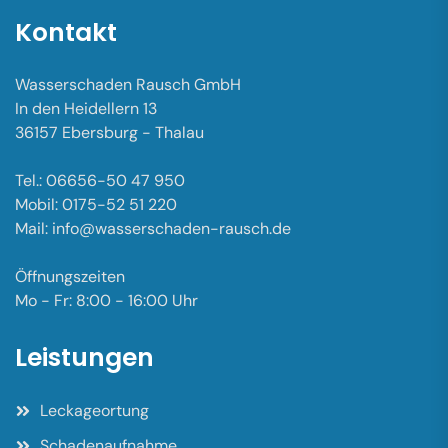
Kontakt
Wasserschaden Rausch GmbH
In den Heidellern 13
36157 Ebersburg - Thalau
Tel.: 06656-50 47 950
Mobil: 0175-52 51 220
Mail: info@wasserschaden-rausch.de
Öffnungszeiten
Mo - Fr: 8:00 - 16:00 Uhr
Leistungen
Leckageortung
Schadenaufnahme