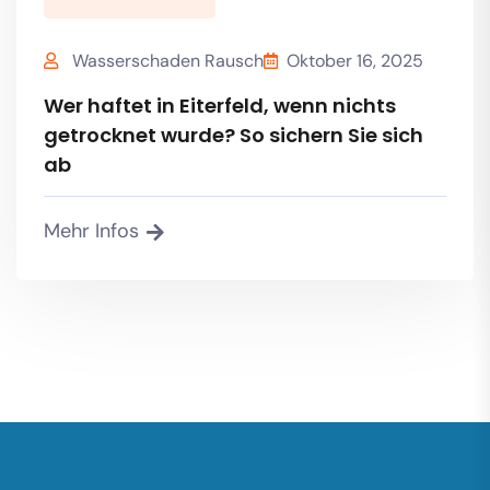
Wasserschaden Rausch
Oktober 16, 2025
Wer haftet in Eiterfeld, wenn nichts
getrocknet wurde? So sichern Sie sich
ab
Mehr Infos