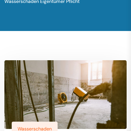
Wasserschaden Eigentümer Pflicht
Wasserschaden