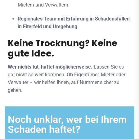
Mietern und Verwaltern
Regionales Team mit Erfahrung in Schadensfällen
in Eiterfeld und Umgebung
Keine Trocknung? Keine
gute Idee.
Wer nichts tut, haftet möglicherweise.
Lassen Sie es
gar nicht so weit kommen. Ob Eigentümer, Mieter oder
Verwalter – wir helfen Ihnen, auf Nummer sicher zu
gehen.
Noch unklar, wer bei Ihrem
Schaden haftet?