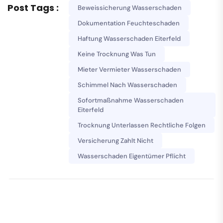
Post Tags :
Beweissicherung Wasserschaden
Dokumentation Feuchteschaden
Haftung Wasserschaden Eiterfeld
Keine Trocknung Was Tun
Mieter Vermieter Wasserschaden
Schimmel Nach Wasserschaden
Sofortmaßnahme Wasserschaden
Eiterfeld
Trocknung Unterlassen Rechtliche Folgen
Versicherung Zahlt Nicht
Wasserschaden Eigentümer Pflicht