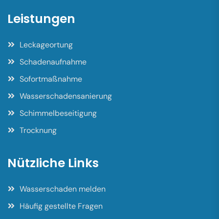
Leistungen
Leckageortung
Schadenaufnahme
Sofortmaßnahme
Wasserschadensanierung
Schimmelbeseitigung
Trocknung
Nützliche Links
Wasserschaden melden
Häufig gestellte Fragen