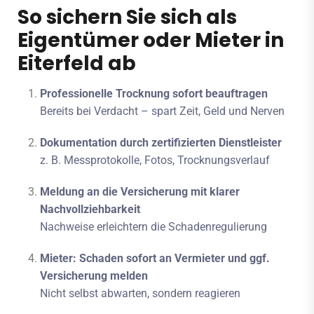
So sichern Sie sich als
Eigentümer oder Mieter in
Eiterfeld ab
Professionelle Trocknung sofort beauftragen
Bereits bei Verdacht – spart Zeit, Geld und Nerven
Dokumentation durch zertifizierten Dienstleister
z. B. Messprotokolle, Fotos, Trocknungsverlauf
Meldung an die Versicherung mit klarer
Nachvollziehbarkeit
Nachweise erleichtern die Schadenregulierung
Mieter: Schaden sofort an Vermieter und ggf.
Versicherung melden
Nicht selbst abwarten, sondern reagieren