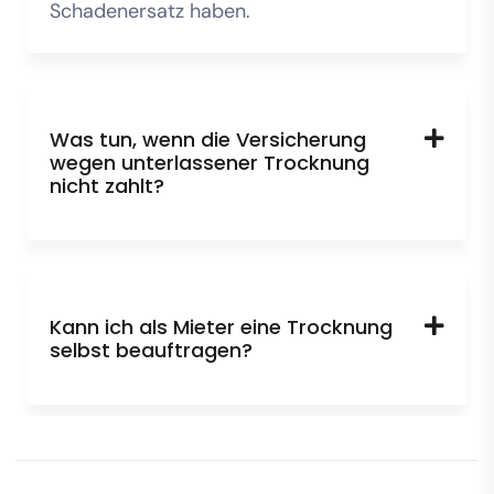
Schadenersatz haben.
Was tun, wenn die Versicherung
wegen unterlassener Trocknung
nicht zahlt?
Kann ich als Mieter eine Trocknung
selbst beauftragen?