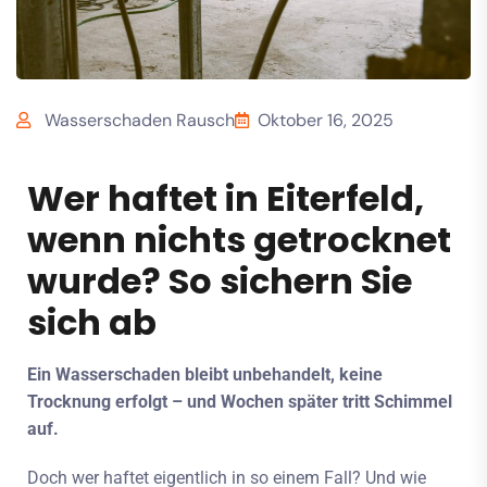
Wasserschaden Rausch
Oktober 16, 2025
Wer haftet in Eiterfeld,
wenn nichts getrocknet
wurde? So sichern Sie
sich ab
Ein Wasserschaden bleibt unbehandelt, keine
Trocknung erfolgt – und Wochen später tritt Schimmel
auf.
Doch wer haftet eigentlich in so einem Fall? Und wie