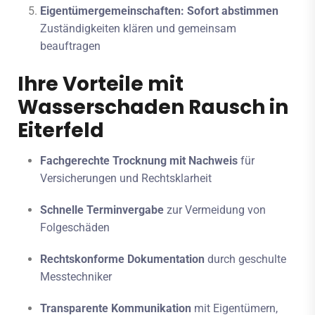
Eigentümergemeinschaften: Sofort abstimmen
Zuständigkeiten klären und gemeinsam
beauftragen
Ihre Vorteile mit
Wasserschaden Rausch in
Eiterfeld
Fachgerechte Trocknung mit Nachweis
für
Versicherungen und Rechtsklarheit
Schnelle Terminvergabe
zur Vermeidung von
Folgeschäden
Rechtskonforme Dokumentation
durch geschulte
Messtechniker
Transparente Kommunikation
mit Eigentümern,