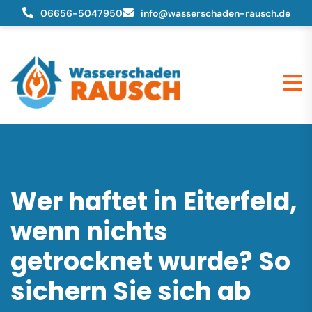
06656-5047950
info@wasserschaden-rausch.de
Wer haftet in Eiterfeld,
wenn nichts
getrocknet wurde? So
sichern Sie sich ab