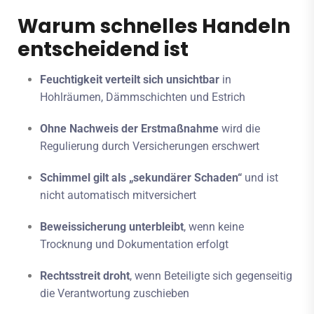
Warum schnelles Handeln
entscheidend ist
Feuchtigkeit verteilt sich unsichtbar
in
Hohlräumen, Dämmschichten und Estrich
Ohne Nachweis der Erstmaßnahme
wird die
Regulierung durch Versicherungen erschwert
Schimmel gilt als „sekundärer Schaden“
und ist
nicht automatisch mitversichert
Beweissicherung unterbleibt
, wenn keine
Trocknung und Dokumentation erfolgt
Rechtsstreit droht
, wenn Beteiligte sich gegenseitig
die Verantwortung zuschieben