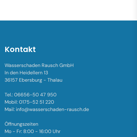
Kontakt
Wasserschaden Rausch GmbH
In den Heidellern 13
36157 Ebersburg - Thalau
Tel.: 06656-50 47 950
Mobil: 0175-52 51 220
Mail: info@wasserschaden-rausch.de
Öffnungszeiten
Mo - Fr: 8:00 - 16:00 Uhr