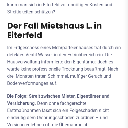
kann man sich in Eiterfeld vor unnötigen Kosten und
Streitigkeiten schützen?
Der Fall Mietshaus L. in
Eiterfeld
Im Erdgeschoss eines Mehrparteienhauses trat durch ein
defektes Ventil Wasser in den Estrichbereich ein. Die
Hausverwaltung informierte den Eigentümer, doch es
wurde keine professionelle Trocknung beauftragt. Nach
drei Monaten traten Schimmel, muffiger Geruch und
Bodenverformungen auf.
Die Folge: Streit zwischen Mieter, Eigentümer und
Versicherung.
Denn ohne fachgerechte
Erstmaßnahmen lässt sich ein Folgeschaden nicht
eindeutig dem Ursprungsschaden zuordnen – und
Versicherer lehnen oft die Übernahme ab.